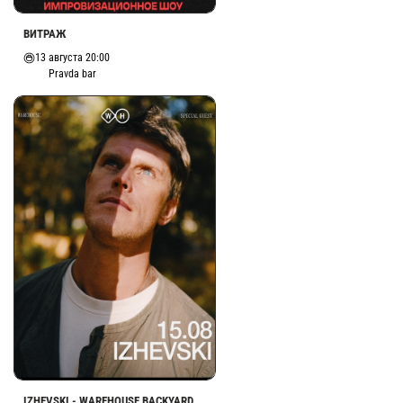
ВИТРАЖ
13 августа 20:00
Pravda bar
IZHEVSKI - WAREHOUSE BACKYARD