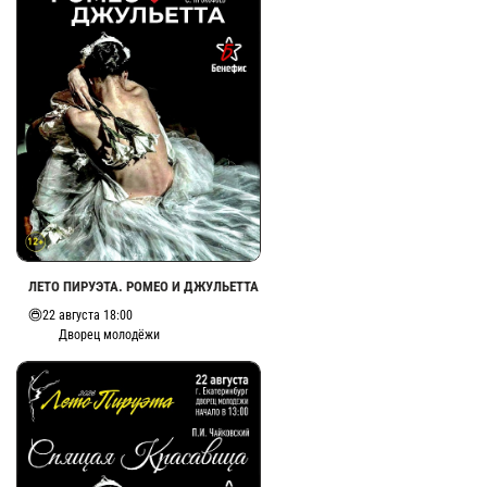
ЛЕТО ПИРУЭТА. РОМЕО И ДЖУЛЬЕТТА
22 августа 18:00
Дворец молодёжи