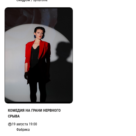
Синдром / Syndrome
КОМЕДИЯ НА ГРАНИ НЕРВНОГО
СРЫВА
19 августа 19:00
Фабрика