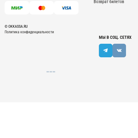
Возврат билетов
© OKKASSA.RU
Политика конфиденциальности
МЫ В СОЦ. СЕТЯХ
Разработка сайта | Веб-студия "Веста"