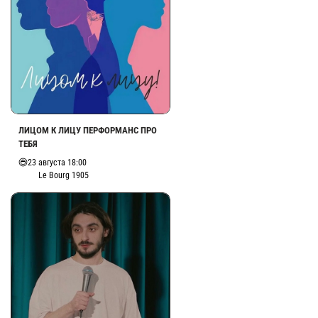
ЛИЦОМ К ЛИЦУ ПЕРФОРМАНС ПРО
ТЕБЯ
23 августа 18:00
Le Bourg 1905