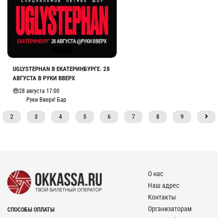
UGLYSTEPHAN В ЕКАТЕРИНБУРГЕ. 28
АВГУСТА В РУКИ ВВЕРХ
28 августа 17:00
Руки Вверх! Бар
2
3
4
5
6
7
8
9
О нас
Наш адрес
Контакты
Организаторам
СПОСОБЫ ОПЛАТЫ