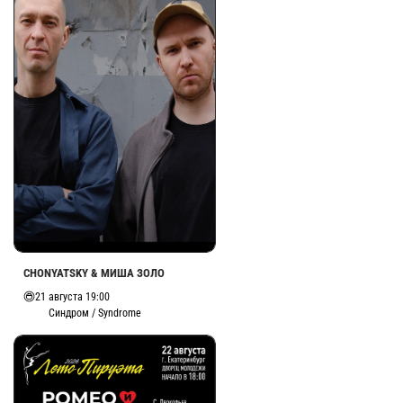
CHONYATSKY & МИША ЗОЛО
21 августа 19:00
Синдром / Syndrome