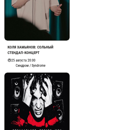
КОЛЯ ХАМЬЯНОВ: СОЛЬНЫЙ
СТЕНДАП-КОНЦЕРТ
25 августа 20:00
Синдром / Syndrome