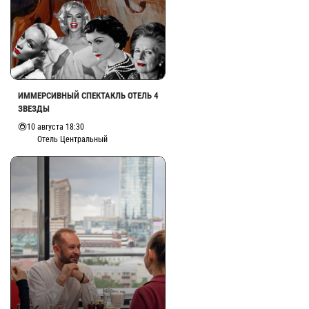
ИММЕРСИВНЫЙ СПЕКТАКЛЬ ОТЕЛЬ 4
ЗВЕЗДЫ
10 августа 18:30
Отель Центральный