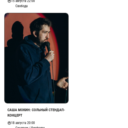
15 августа 22:00
Свобода
САША МОКИН: СОЛЬНЫЙ СТЕНДАП-
КОНЦЕРТ
18 августа 20:00