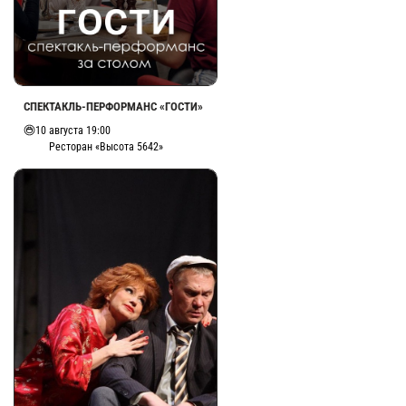
СПЕКТАКЛЬ-ПЕРФОРМАНС «ГОСТИ»
10 августа 19:00
Ресторан «Высота 5642»