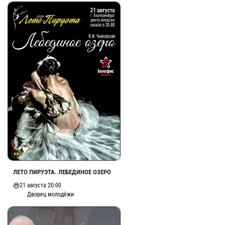
ЛЕТО ПИРУЭТА. ЛЕБЕДИНОЕ ОЗЕРО
21 августа 20:00
Дворец молодёжи