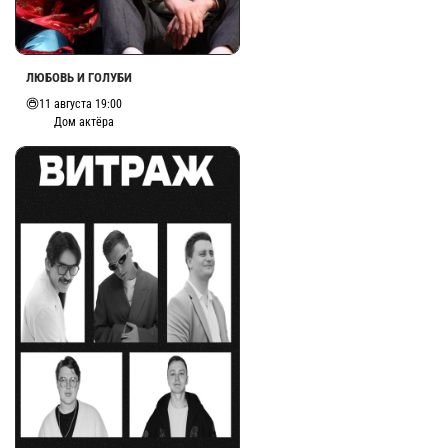
ЛЮБОВЬ И ГОЛУБИ
11 августа 19:00
Дом актёра