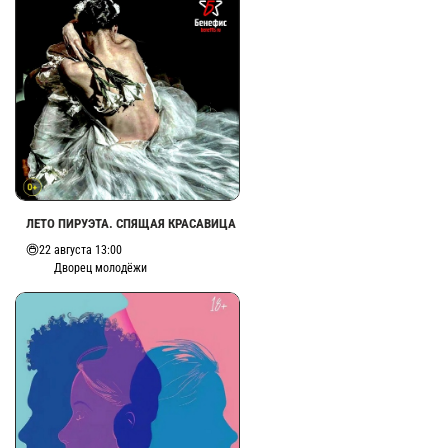
ЛЕТО ПИРУЭТА. СПЯЩАЯ КРАСАВИЦА
22 августа 13:00
Дворец молодёжи