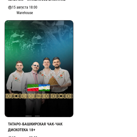
15 августа 18:00
Warehouse
ТАТАРО-БАШКИРСКАЯ ЧАК-ЧАК
ДИСКОТЕКА 18+