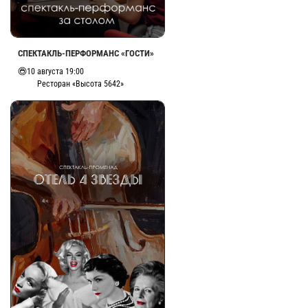
СПЕКТАКЛЬ-ПЕРФОРМАНС «ГОСТИ»
10 августа 19:00
Ресторан «Высота 5642»