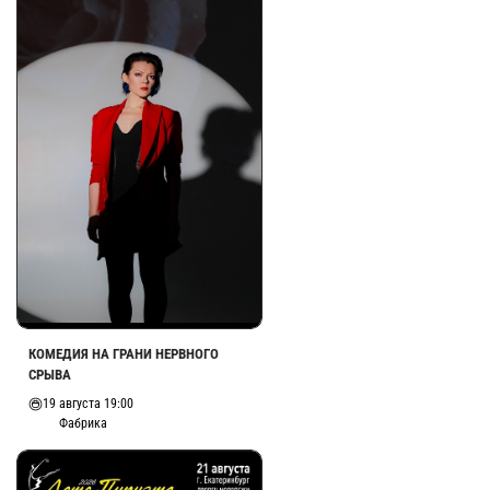
КОМЕДИЯ НА ГРАНИ НЕРВНОГО
СРЫВА
19 августа 19:00
Фабрика