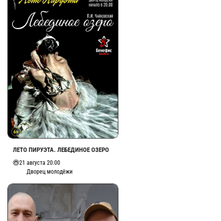
ЛЕТО ПИРУЭТА. ЛЕБЕДИНОЕ ОЗЕРО
21 августа 20:00
Дворец молодёжи