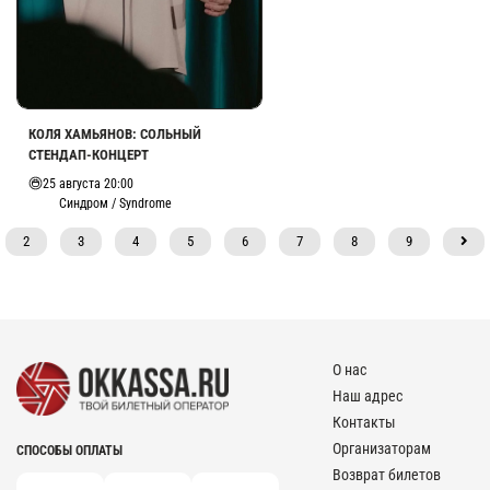
КОЛЯ ХАМЬЯНОВ: СОЛЬНЫЙ
СТЕНДАП-КОНЦЕРТ
25 августа 20:00
Синдром / Syndrome
2
3
4
5
6
7
8
9
О нас
Наш адрес
Контакты
Организаторам
СПОСОБЫ ОПЛАТЫ
Возврат билетов