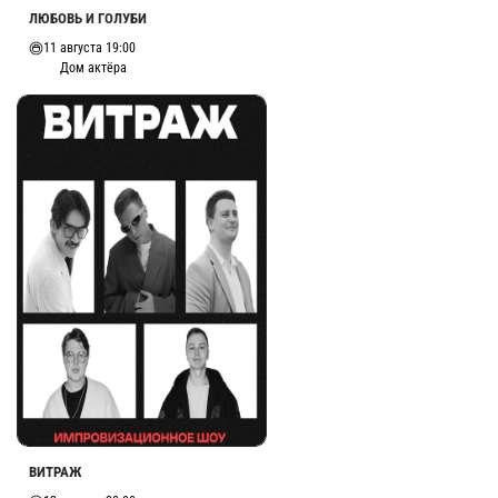
ЛЮБОВЬ И ГОЛУБИ
11 августа 19:00
Дом актёра
ВИТРАЖ