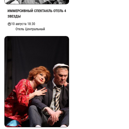
ИММЕРСИВНЫЙ СПЕКТАКЛЬ ОТЕЛЬ 4
ЗВЕЗДЫ
10 августа 18:30
Отель Центральный