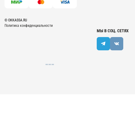
© OKKASSA.RU
Политика конфиденциальности
МЫ В СОЦ. СЕТЯХ
Разработка сайта | Веб-студия "Веста"
Главное меню