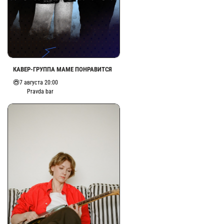
КАВЕР-ГРУППА МАМЕ ПОНРАВИТСЯ
7 августа 20:00
Pravda bar