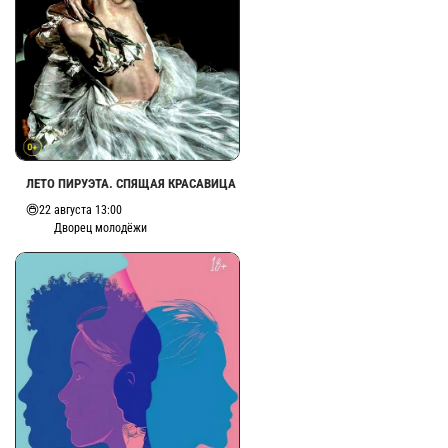
ЛЕТО ПИРУЭТА. СПЯЩАЯ КРАСАВИЦА
22 августа 13:00
Дворец молодёжи