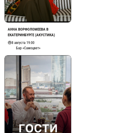
АННА ВОРФОЛОМЕЕВА В
ЕКАТЕРИНБУРГЕ (АКУСТИКА)
8 августа 19:00
Бар «Самоцвет»