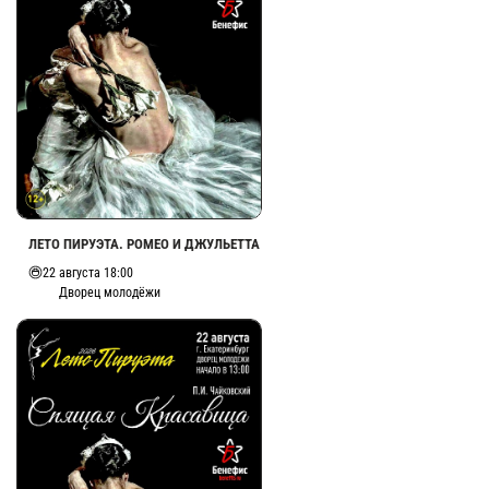
ЛЕТО ПИРУЭТА. РОМЕО И ДЖУЛЬЕТТА
22 августа 18:00
Дворец молодёжи