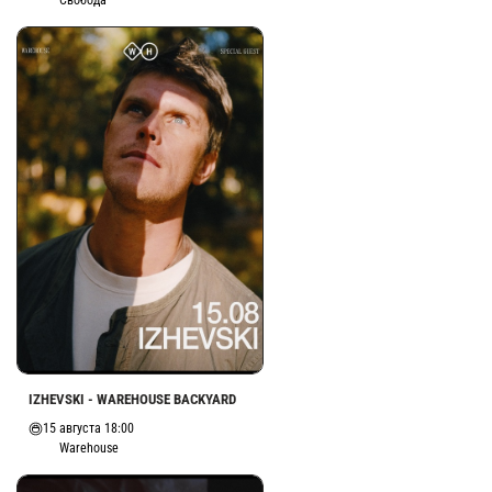
Свобода
IZHEVSKI - WAREHOUSE BACKYARD
15 августа 18:00
Warehouse