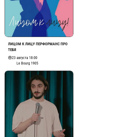
ЛИЦОМ К ЛИЦУ ПЕРФОРМАНС ПРО
ТЕБЯ
23 августа 18:00
Le Bourg 1905