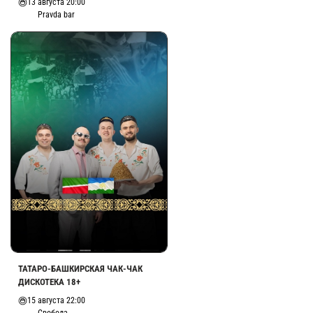
13 августа 20:00
Pravda bar
ТАТАРО-БАШКИРСКАЯ ЧАК-ЧАК
ДИСКОТЕКА 18+
15 августа 22:00