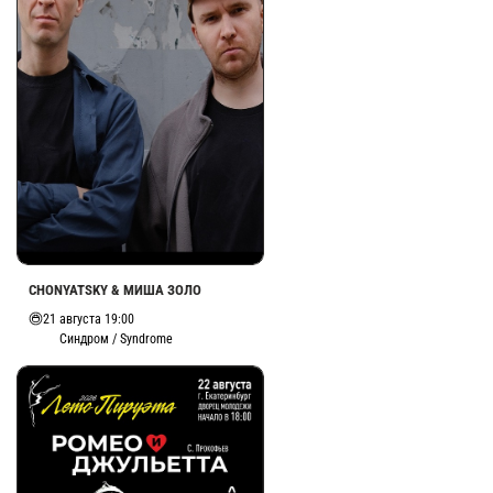
CHONYATSKY & МИША ЗОЛО
21 августа 19:00
Синдром / Syndrome