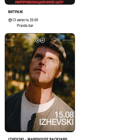
ВИТРАЖ
13 августа 20:00
Pravda bar
IZHEVSKI - WAREHOUSE BACKYARD