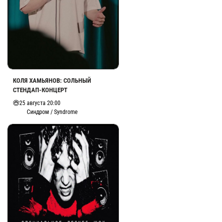
КОЛЯ ХАМЬЯНОВ: СОЛЬНЫЙ
СТЕНДАП-КОНЦЕРТ
25 августа 20:00
Синдром / Syndrome