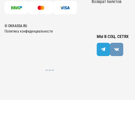
Возврат билетов
© OKKASSA.RU
Политика конфиденциальности
МЫ В СОЦ. СЕТЯХ
Разработка сайта | Веб-студия "Веста"