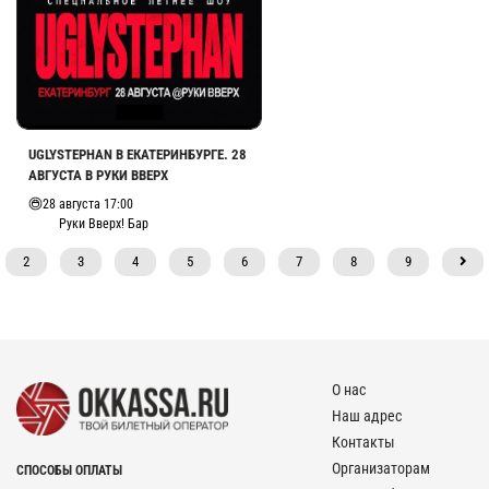
UGLYSTEPHAN В ЕКАТЕРИНБУРГЕ. 28
АВГУСТА В РУКИ ВВЕРХ
28 августа 17:00
Руки Вверх! Бар
2
3
4
5
6
7
8
9
О нас
Наш адрес
Контакты
Организаторам
СПОСОБЫ ОПЛАТЫ