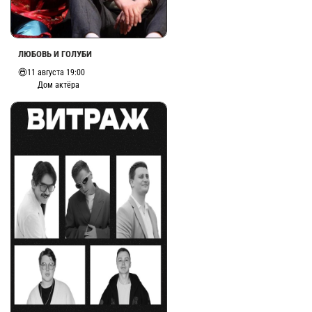
ЛЮБОВЬ И ГОЛУБИ
11 августа 19:00
Дом актёра