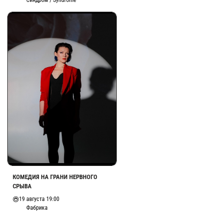
Синдром / Syndrome
КОМЕДИЯ НА ГРАНИ НЕРВНОГО
СРЫВА
19 августа 19:00
Фабрика