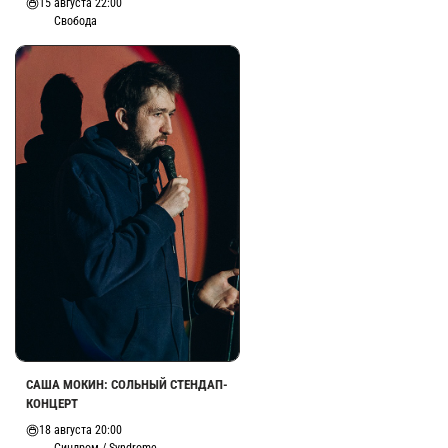
15 августа 22:00
Свобода
САША МОКИН: СОЛЬНЫЙ СТЕНДАП-
КОНЦЕРТ
18 августа 20:00