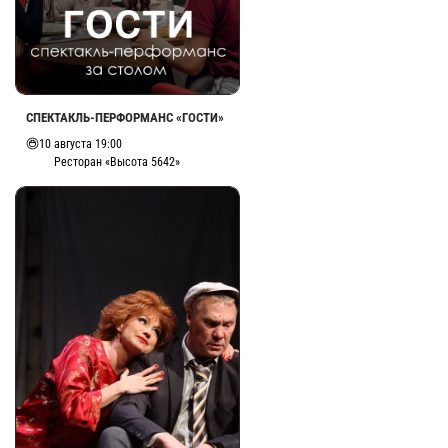
СПЕКТАКЛЬ-ПЕРФОРМАНС «ГОСТИ»
10 августа 19:00
Ресторан «Высота 5642»