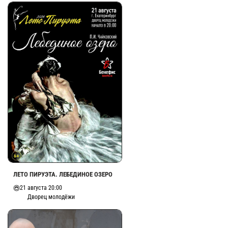
ЛЕТО ПИРУЭТА. ЛЕБЕДИНОЕ ОЗЕРО
21 августа 20:00
Дворец молодёжи