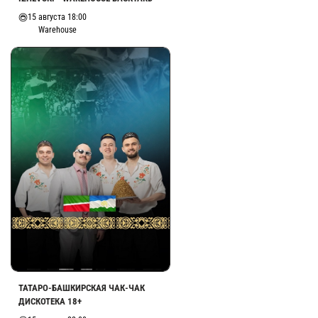
15 августа 18:00
Warehouse
ТАТАРО-БАШКИРСКАЯ ЧАК-ЧАК
ДИСКОТЕКА 18+