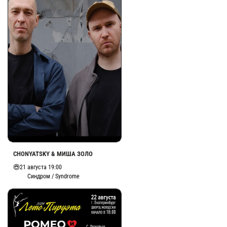
CHONYATSKY & МИША ЗОЛО
21 августа 19:00
Синдром / Syndrome