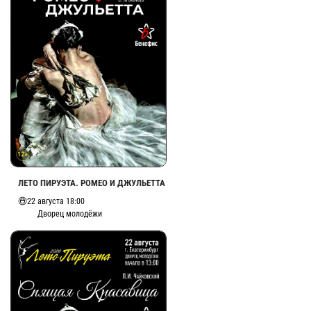
ЛЕТО ПИРУЭТА. РОМЕО И ДЖУЛЬЕТТА
22 августа 18:00
Дворец молодёжи