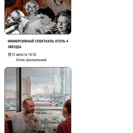
ИММЕРСИВНЫЙ СПЕКТАКЛЬ ОТЕЛЬ 4
ЗВЕЗДЫ
10 августа 18:30
Отель Центральный