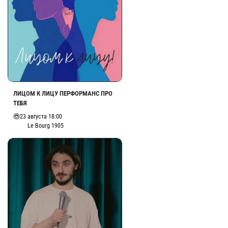
ЛИЦОМ К ЛИЦУ ПЕРФОРМАНС ПРО
ТЕБЯ
23 августа 18:00
Le Bourg 1905