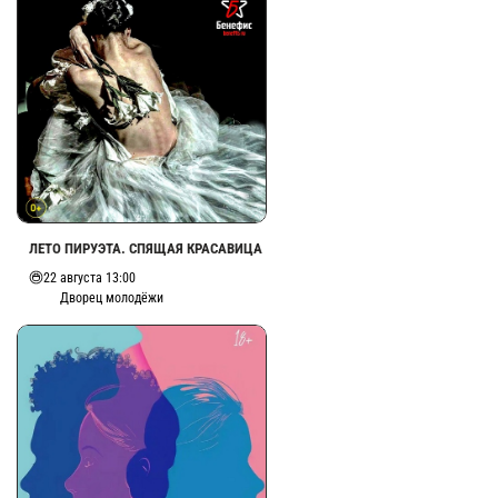
ЛЕТО ПИРУЭТА. СПЯЩАЯ КРАСАВИЦА
22 августа 13:00
Дворец молодёжи