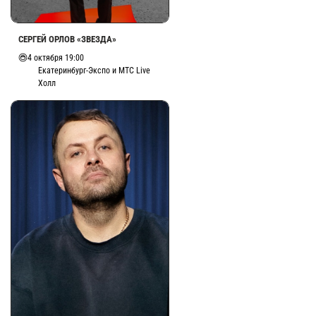
СЕРГЕЙ ОРЛОВ «ЗВЕЗДА»
4 октября 19:00
Екатеринбург-Экспо и МТС Live
Холл