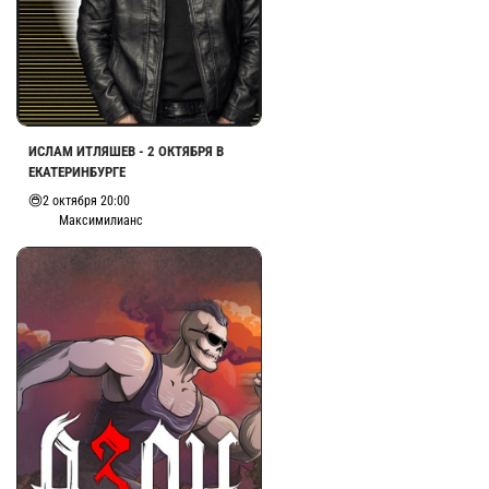
ИСЛАМ ИТЛЯШЕВ - 2 ОКТЯБРЯ В
ЕКАТЕРИНБУРГЕ
2 октября 20:00
Максимилианс