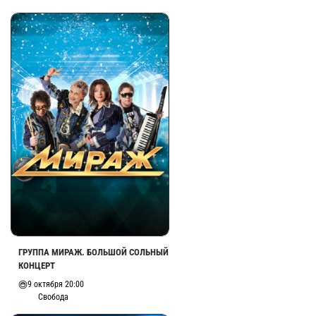
ГРУППА МИРАЖ. БОЛЬШОЙ СОЛЬНЫЙ
КОНЦЕРТ
9 октября 20:00
Свобода