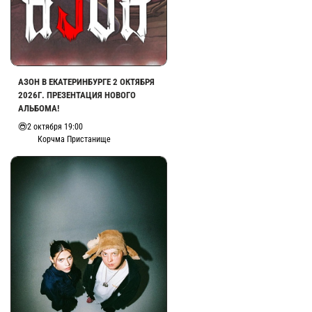
АЗОН В ЕКАТЕРИНБУРГЕ 2 ОКТЯБРЯ
2026Г. ПРЕЗЕНТАЦИЯ НОВОГО
АЛЬБОМА!
2 октября 19:00
Корчма Пристанище