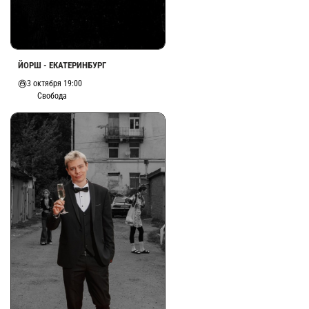
ЙОРШ - ЕКАТЕРИНБУРГ
3 октября 19:00
Свобода