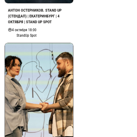
АНТОН ОСТЕРНИКОВ. STAND UP
(СТЕНДАП) | ЕКАТЕРИНБУРГ | 4
ОКТЯБРЯ | STAND UP SPOT
4 октября 18:00
StandUp Spot