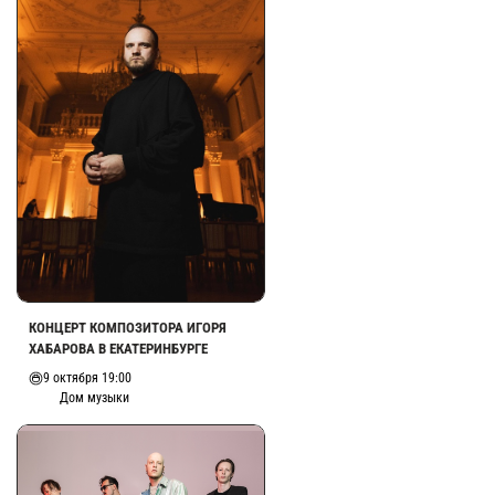
КОНЦЕРТ КОМПОЗИТОРА ИГОРЯ
ХАБАРОВА В ЕКАТЕРИНБУРГЕ
9 октября 19:00
Дом музыки