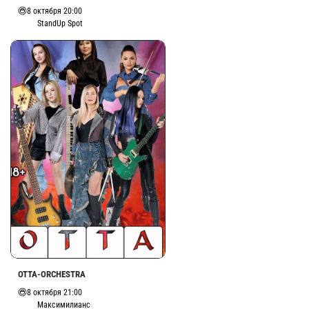
8 октября 20:00
StandUp Spot
OTTA-ORCHESTRA
8 октября 21:00
Максимилианс