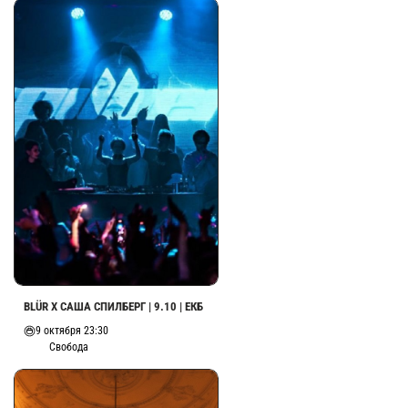
BLÜR X САША СПИЛБЕРГ | 9.10 | ЕКБ
9 октября 23:30
Свобода