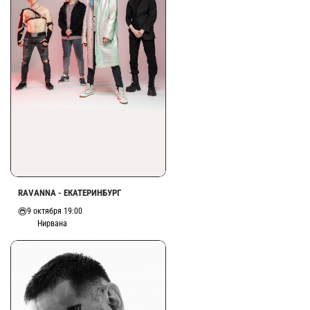
RAVANNA - ЕКАТЕРИНБУРГ
9 октября 19:00
Нирвана