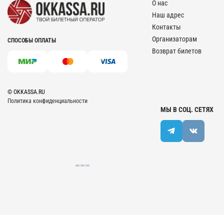
О нас
Наш адрес
Контакты
Организаторам
СПОСОБЫ ОПЛАТЫ
Возврат билетов
© OKKASSA.RU
Политика конфиденциальности
МЫ В СОЦ. СЕТЯХ