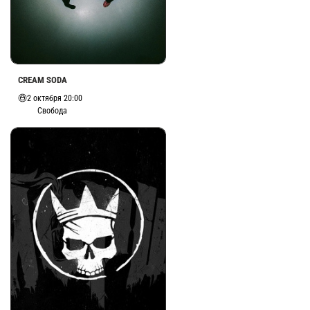
CREAM SODA
2 октября 20:00
Свобода