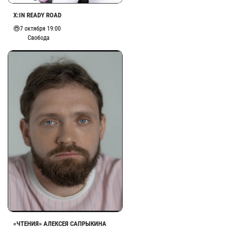
X:IN READY ROAD
7 октября 19:00
Свобода
«ЧТЕНИЯ» АЛЕКСЕЯ САПРЫКИНА