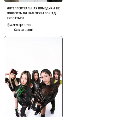
ИНТЕЛЛЕКТУАЛЬНАЯ КОМЕДИЯ А НЕ
ПОВЕСИТЬ ЛИ НАМ ЗЕРКАЛО НАД
КРОВАТЬЮ?
4 октября 18:00
Синара Центр