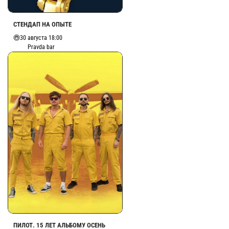
СТЕНДАП НА ОПЫТЕ
30 августа 18:00
Pravda bar
ПИЛОТ. 15 ЛЕТ АЛЬБОМУ ОСЕНЬ