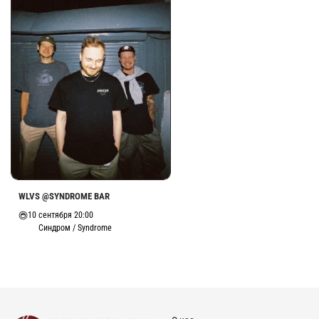
WLVS @SYNDROME BAR
10 сентября 20:00
Синдром / Syndrome