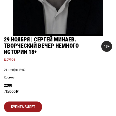
29 НОЯБРЯ | СЕРГЕЙ МИНАЕВ.
ТВОРЧЕСКИЙ ВЕЧЕР НЕМНОГО
18+
ИСТОРИИ 18+
Другое
29 ноября 19:00
Космос
2200
15000₽
КУПИТЬ БИЛЕТ