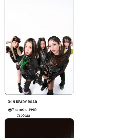
X:IN READY ROAD
7 октября 19:00
Свобода