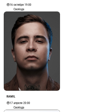
16 октября 19:00
Свобода
RAMIL
17 апреля 20:00
Свобода