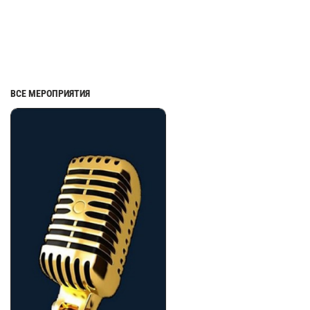
ВСЕ МЕРОПРИЯТИЯ