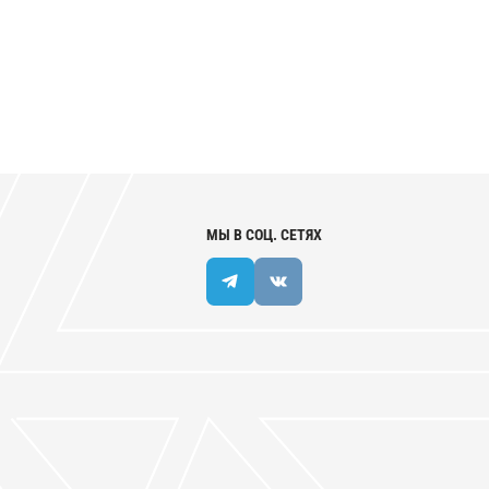
МЫ В СОЦ. СЕТЯХ