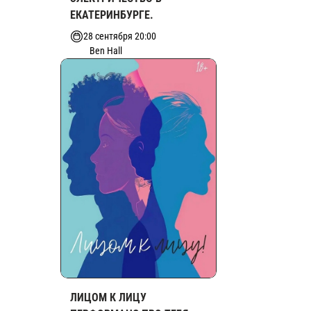
ЕКАТЕРИНБУРГЕ.
28 сентября 20:00
Ben Hall
ЛИЦОМ К ЛИЦУ