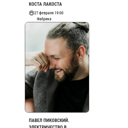
КОСТА ЛАКОСТА
27 февраля 19:00
Фабрика
ПАВЕЛ ПИКОВСКИЙ.
ЭЛЕКТРИЧЕСТВО В