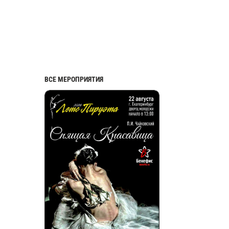
ВСЕ МЕРОПРИЯТИЯ