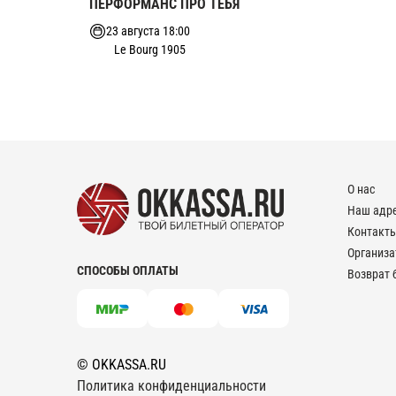
ПЕРФОРМАНС ПРО ТЕБЯ
23 августа 18:00
Le Bourg 1905
О нас
Наш адр
Контакт
Организ
СПОСОБЫ ОПЛАТЫ
Возврат 
© OKKASSA.RU
Политика конфиденциальности