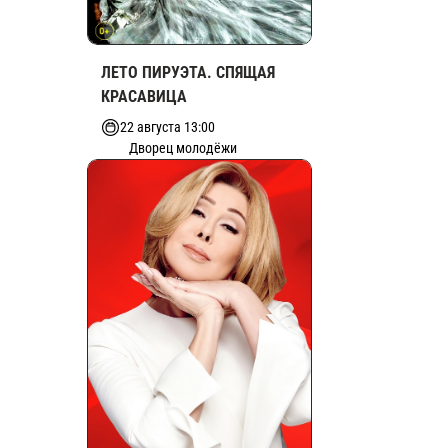
ЛЕТО ПИРУЭТА. СПЯЩАЯ
КРАСАВИЦА
22 августа 13:00
Дворец молодёжи