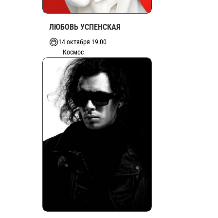
ЛЮБОВЬ УСПЕНСКАЯ
14 октября 19:00
Космос