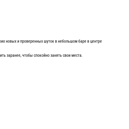
воих новых и проверенных шуток в небольшом баре в центре
ть заранее, чтобы спокойно занять свои места.