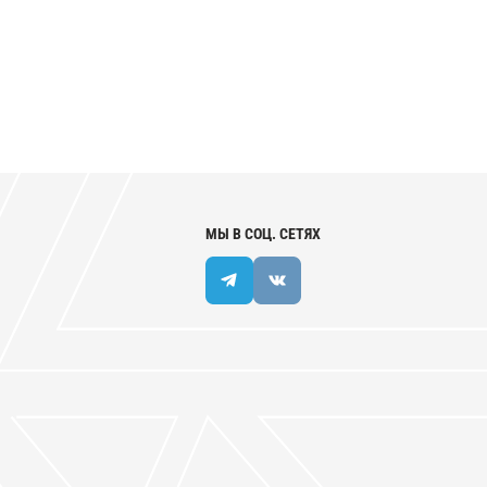
МЫ В СОЦ. СЕТЯХ