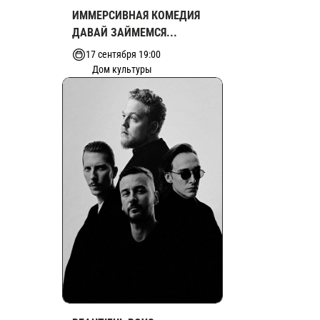
ИММЕРСИВНАЯ КОМЕДИЯ
ДАВАЙ ЗАЙМЕМСЯ...
17 сентября 19:00
Дом культуры