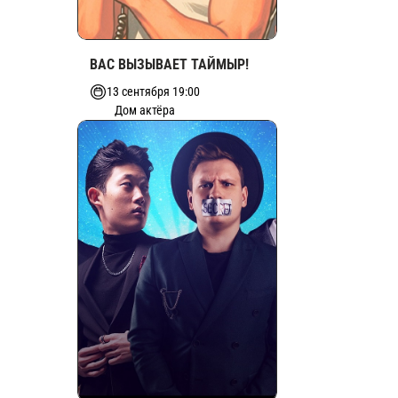
ВАС ВЫЗЫВАЕТ ТАЙМЫР!
13 сентября 19:00
Дом актёра