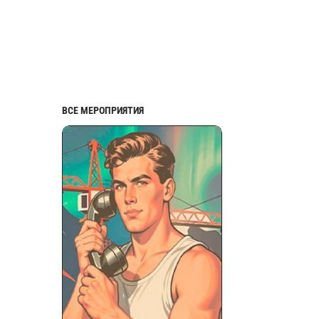
ВСЕ МЕРОПРИЯТИЯ