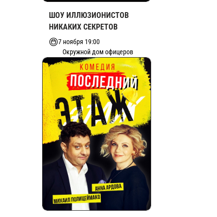
ШОУ ИЛЛЮЗИОНИСТОВ
НИКАКИХ СЕКРЕТОВ
7 ноября 19:00
Окружной дом офицеров