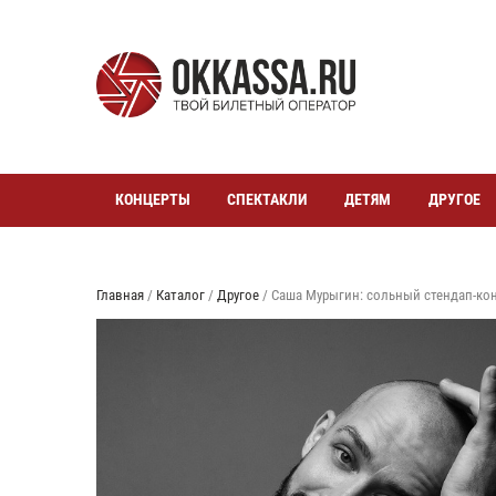
КОНЦЕРТЫ
СПЕКТАКЛИ
ДЕТЯМ
ДРУГОЕ
Главная
/
Каталог
/
Другое
/
Саша Мурыгин: сольный стендап-ко