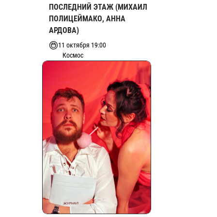
ПОСЛЕДНИЙ ЭТАЖ (МИХАИЛ
ПОЛИЦЕЙМАКО, АННА
АРДОВА)
11 октября 19:00
Космос