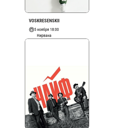
VOSKRESENSKII
5 ноября 18:00
Нирвана