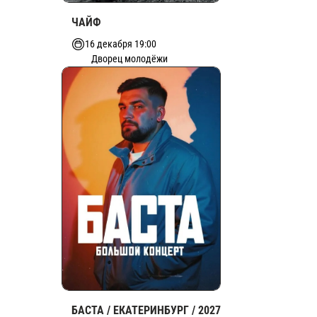
ЧАЙФ
16 декабря 19:00
Дворец молодёжи
БАСТА / ЕКАТЕРИНБУРГ / 2027