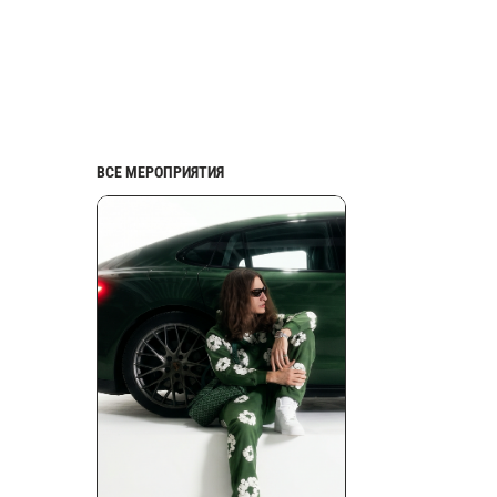
ВСЕ МЕРОПРИЯТИЯ