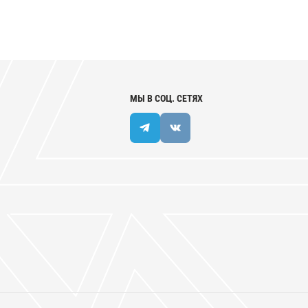
МЫ В СОЦ. СЕТЯХ