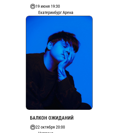
19 июня 19:30
Екатеринбург Арена
БАЛКОН ОЖИДАНИЙ
22 октября 20:00