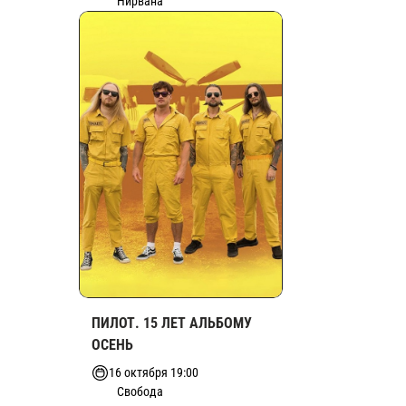
Нирвана
ПИЛОТ. 15 ЛЕТ АЛЬБОМУ
ОСЕНЬ
16 октября 19:00
Свобода