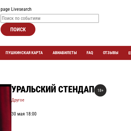
page Livesearch
ПОИСК
ПУШКИНСКАЯ КАРТА
АВИАБИЛЕТЫ
FAQ
ОТЗЫВЫ
Е
УРАЛЬСКИЙ СТЕНДАП
18+
Другое
30 мая 18:00