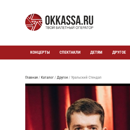
КОНЦЕРТЫ
СПЕКТАКЛИ
ДЕТЯМ
ДРУГОЕ
Главная
/
Каталог
/
Другое
/
Уральский Стендап