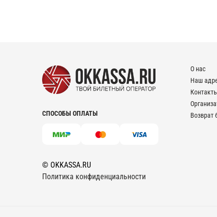
О нас
Наш адр
Контакт
Организ
СПОСОБЫ ОПЛАТЫ
Возврат 
© OKKASSA.RU
Политика конфиденциальности