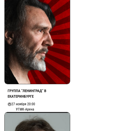
ГРУППА "ЛЕНИНГРАД" В
ЕКАТЕРИНБУРГЕ
27 ноября 20:00
УГМК-Арена