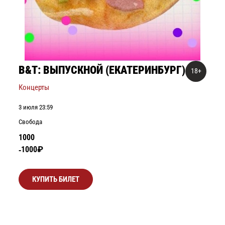
B&T: ВЫПУСКНОЙ (ЕКАТЕРИНБУРГ)
18+
Концерты
3 июля 23:59
Свобода
1000
1000₽
КУПИТЬ БИЛЕТ