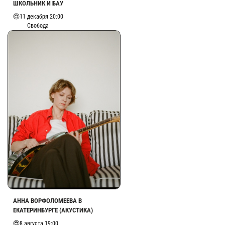
ШКОЛЬНИК И БАУ
11 декабря 20:00
Свобода
АННА ВОРФОЛОМЕЕВА В
ЕКАТЕРИНБУРГЕ (АКУСТИКА)
8 августа 19:00