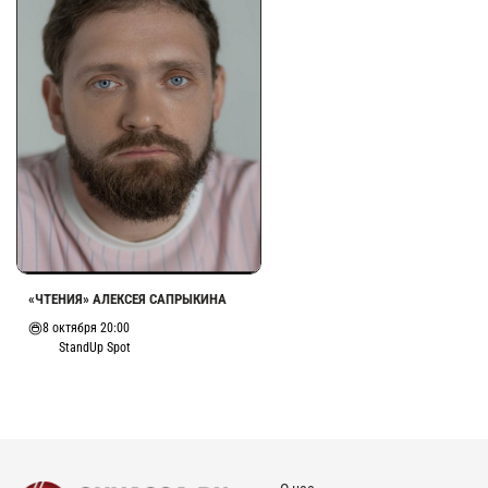
«ЧТЕНИЯ» АЛЕКСЕЯ САПРЫКИНА
8 октября 20:00
StandUp Spot