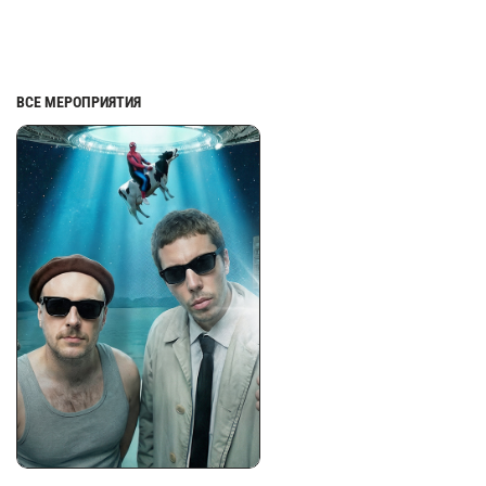
ВСЕ МЕРОПРИЯТИЯ