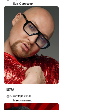
Бар «Самоцвет»
ШУРА
23 октября 20:00
Максимилианс