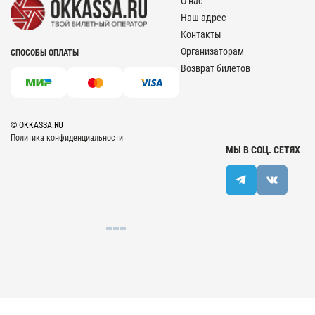
О нас
Наш адрес
Контакты
Организаторам
СПОСОБЫ ОПЛАТЫ
Возврат билетов
© OKKASSA.RU
Политика конфиденциальности
МЫ В СОЦ. СЕТЯХ