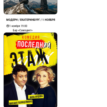
МОДЕРН / ЕКАТЕРИНБУРГ / 1 НОЯБРЯ
1 ноября 19:00
Бар «Самоцвет»