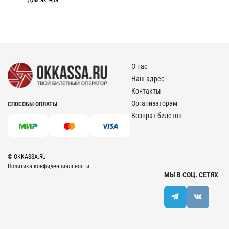
Дом актёра
О нас
Наш адрес
Контакты
Организаторам
СПОСОБЫ ОПЛАТЫ
Возврат билетов
© OKKASSA.RU
Политика конфиденциальности
МЫ В СОЦ. СЕТЯХ