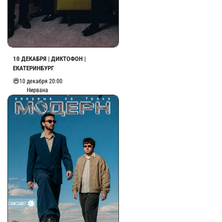
10 ДЕКАБРЯ | ДИКТОФОН |
ЕКАТЕРИНБУРГ
10 декабря 20:00
Нирвана