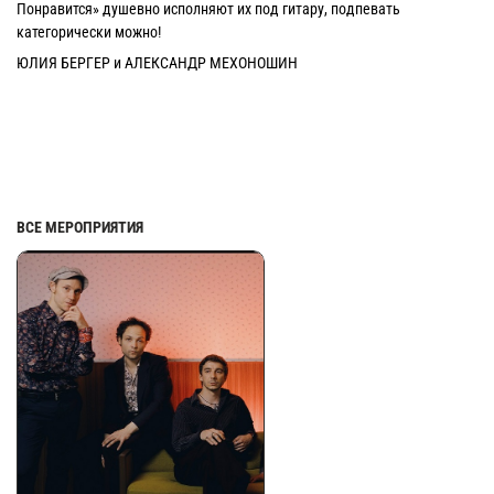
Понравится» душевно исполняют их под гитару, подпевать
категорически можно!
ЮЛИЯ БЕРГЕР и АЛЕКСАНДР МЕХОНОШИН
ВСЕ МЕРОПРИЯТИЯ