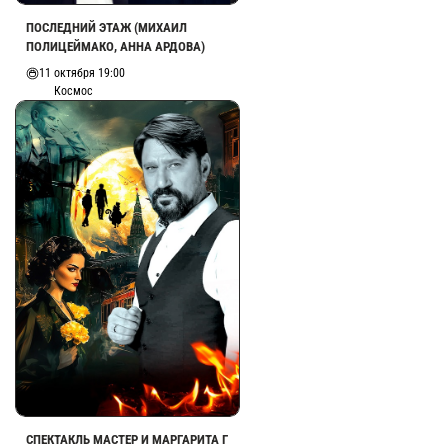
ПОСЛЕДНИЙ ЭТАЖ (МИХАИЛ
ПОЛИЦЕЙМАКО, АННА АРДОВА)
11 октября 19:00
Космос
СПЕКТАКЛЬ МАСТЕР И МАРГАРИТА Г