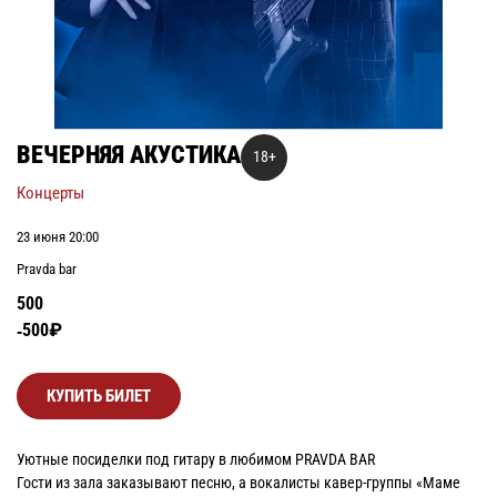
ВЕЧЕРНЯЯ АКУСТИКА
18+
Концерты
23 июня 20:00
Pravda bar
500
500₽
КУПИТЬ БИЛЕТ
Уютные посиделки под гитару в любимом PRAVDA BAR
Гости из зала заказывают песню, а вокалисты кавер-группы «Маме