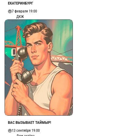
ЕКАТЕРИНБУРГ
7 февраля 19:00
ДКЖ
ВАС ВЫЗЫВАЕТ ТАЙМЫР!
13 сентября 19:00