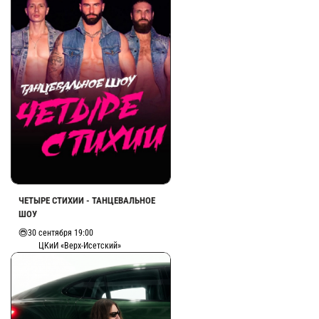
ЧЕТЫРЕ СТИХИИ - ТАНЦЕВАЛЬНОЕ
ШОУ
30 сентября 19:00
ЦКиИ «Верх-Исетский»