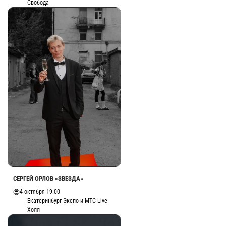
Свобода
СЕРГЕЙ ОРЛОВ «ЗВЕЗДА»
4 октября 19:00
Екатеринбург-Экспо и МТС Live
Холл