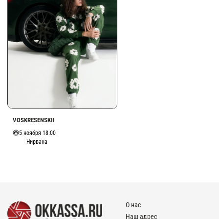
VOSKRESENSKII
5 ноября 18:00
Нирвана
О нас
Наш адрес