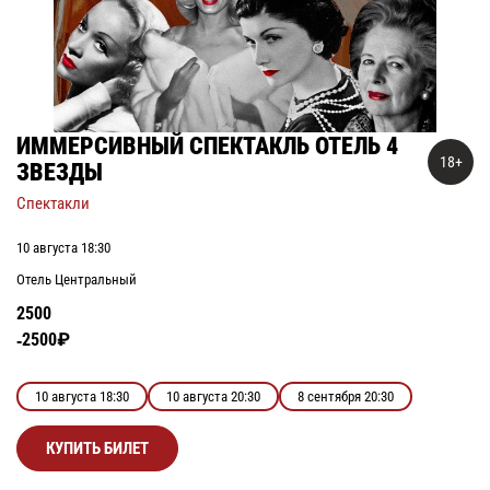
ИММЕРСИВНЫЙ СПЕКТАКЛЬ ОТЕЛЬ 4
18+
ЗВЕЗДЫ
Спектакли
10 августа 18:30
Отель Центральный
2500
2500₽
10 августа 18:30
10 августа 20:30
8 сентября 20:30
КУПИТЬ БИЛЕТ