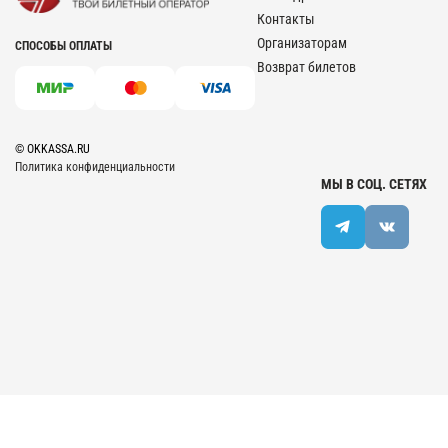
Контакты
Организаторам
СПОСОБЫ ОПЛАТЫ
Возврат билетов
© OKKASSA.RU
Политика конфиденциальности
МЫ В СОЦ. СЕТЯХ