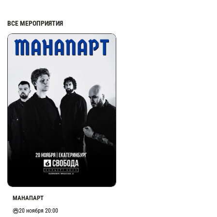
ВСЕ МЕРОПРИЯТИЯ
МАНАПАРТ
20 ноября 20:00