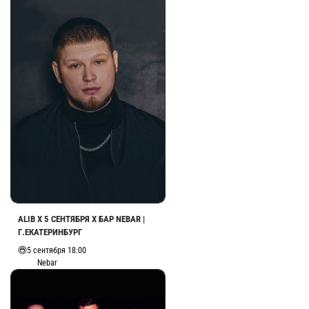
ALIB Х 5 СЕНТЯБРЯ Х БАР NEBAR |
Г.ЕКАТЕРИНБУРГ
5 сентября 18:00
Nebar